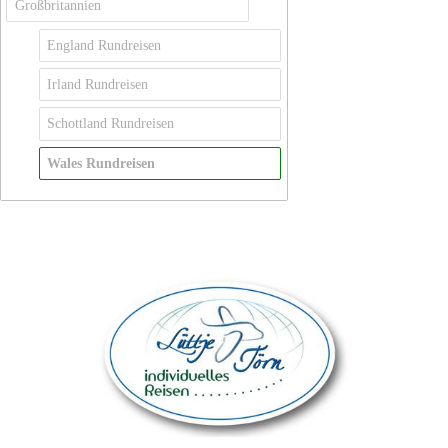
Großbritannien
England Rundreisen
Irland Rundreisen
Schottland Rundreisen
Wales Rundreisen