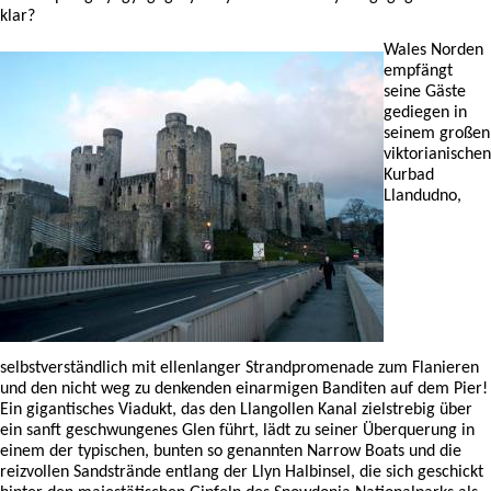
klar?
Wales Norden
empfängt
seine Gäste
gediegen in
seinem großen
viktorianischen
Kurbad
Llandudno,
selbstverständlich mit ellenlanger Strandpromenade zum Flanieren
und den nicht weg zu denkenden einarmigen Banditen auf dem Pier!
Ein gigantisches Viadukt, das den Llangollen Kanal zielstrebig über
ein sanft geschwungenes Glen führt, lädt zu seiner Überquerung in
einem der typischen, bunten so genannten Narrow Boats und die
reizvollen Sandstrände entlang der Llyn Halbinsel, die sich geschickt