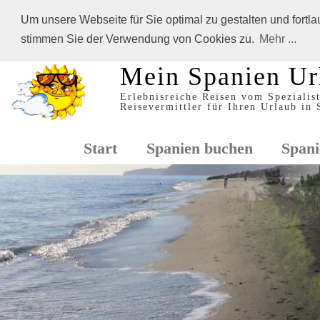
Um unsere Webseite für Sie optimal zu gestalten und fort
stimmen Sie der Verwendung von Cookies zu.
Mehr ...
Mein Spanien Ur
Erlebnisreiche Reisen vom Spezialist
Reisevermittler für Ihren Urlaub in
Start
Spanien buchen
Spani